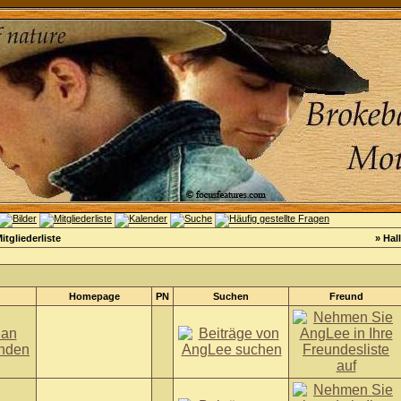
itgliederliste
» Hal
Homepage
PN
Suchen
Freund