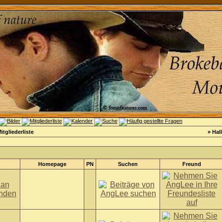
itgliederliste
» Hal
Homepage
PN
Suchen
Freund