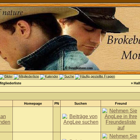
itgliederliste
» Hal
Homepage
PN
Suchen
Freund