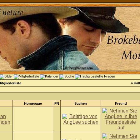
itgliederliste
» Hal
Homepage
PN
Suchen
Freund