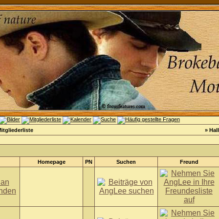
itgliederliste
» Hal
Homepage
PN
Suchen
Freund