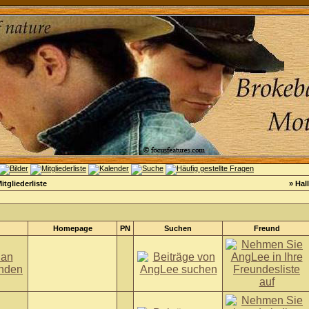
itgliederliste
» Hal
Homepage
PN
Suchen
Freund