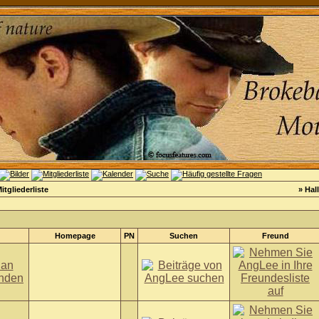
itgliederliste
» Hal
Homepage
PN
Suchen
Freund