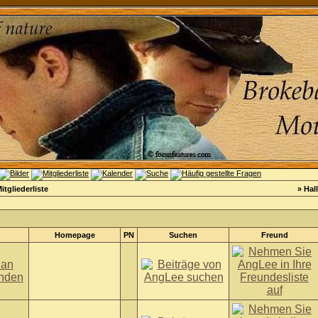
itgliederliste
» Hal
Homepage
PN
Suchen
Freund