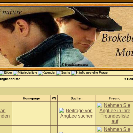
itgliederliste
» Hal
Homepage
PN
Suchen
Freund