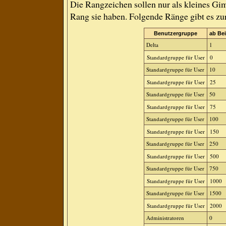
Die Rangzeichen sollen nur als kleines Gim
Rang sie haben. Folgende Ränge gibt es zur
Benutzergruppe
ab Bei
Delta
1
Standardgruppe für User
0
Standardgruppe für User
10
Standardgruppe für User
25
Standardgruppe für User
50
Standardgruppe für User
75
Standardgruppe für User
100
Standardgruppe für User
150
Standardgruppe für User
250
Standardgruppe für User
500
Standardgruppe für User
750
Standardgruppe für User
1000
Standardgruppe für User
1500
Standardgruppe für User
2000
Administratoren
0