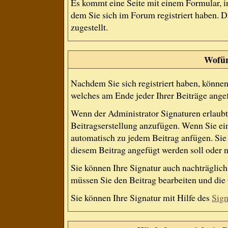
Es kommt eine Seite mit einem Formular, 
dem Sie sich im Forum registriert haben.
zugestellt.
Wofür 
Nachdem Sie sich registriert haben, können 
welches am Ende jeder Ihrer Beiträge ange
Wenn der Administrator Signaturen erlaubt,
Beitragserstellung anzufügen. Wenn Sie ein
automatisch zu jedem Beitrag anfügen. Sie 
diesem Beitrag angefügt werden soll oder n
Sie können Ihre Signatur auch nachträglich
müssen Sie den Beitrag bearbeiten und die 
Sie können Ihre Signatur mit Hilfe des
Sign