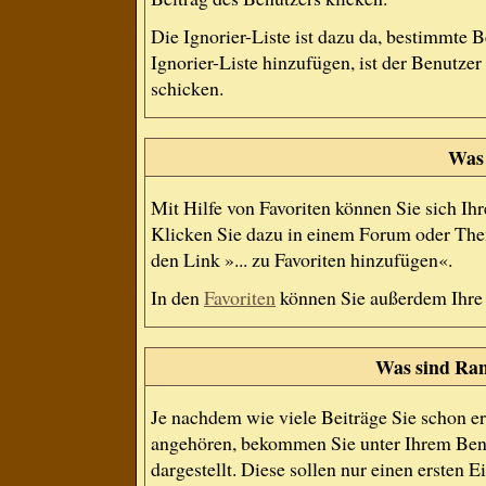
Die Ignorier-Liste ist dazu da, bestimmte 
Ignorier-Liste hinzufügen, ist der Benutze
schicken.
Was 
Mit Hilfe von Favoriten können Sie sich Ih
Klicken Sie dazu in einem Forum oder Them
den Link »... zu Favoriten hinzufügen«.
In den
Favoriten
können Sie außerdem Ihre
Was sind Ran
Je nachdem wie viele Beiträge Sie schon e
angehören, bekommen Sie unter Ihrem Ben
dargestellt. Diese sollen nur einen ersten E