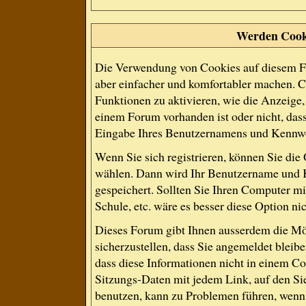
Werden Cook
Die Verwendung von Cookies auf diesem Fo
aber einfacher und komfortabler machen. 
Funktionen zu aktivieren, wie die Anzeige, 
einem Forum vorhanden ist oder nicht, das
Eingabe Ihres Benutzernamens und Kennwo
Wenn Sie sich registrieren, können Sie di
wählen. Dann wird Ihr Benutzername und 
gespeichert. Sollten Sie Ihren Computer mit
Schule, etc. wäre es besser diese Option nic
Dieses Forum gibt Ihnen ausserdem die Mög
sicherzustellen, dass Sie angemeldet blei
dass diese Informationen nicht in einem Co
Sitzungs-Daten mit jedem Link, auf den Si
benutzen, kann zu Problemen führen, wenn 