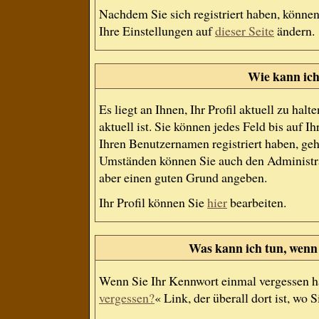
Nachdem Sie sich registriert haben, können
Ihre Einstellungen auf
dieser Seite
ändern.
Wie kann ich
Es liegt an Ihnen, Ihr Profil aktuell zu ha
aktuell ist. Sie können jedes Feld bis auf
Ihren Benutzernamen registriert haben, geh
Umständen können Sie auch den Administrat
aber einen guten Grund angeben.
Ihr Profil können Sie
hier
bearbeiten.
Was kann ich tun, wenn
Wenn Sie Ihr Kennwort einmal vergessen ha
vergessen?
« Link, der überall dort ist, wo