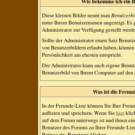
Wie bekomme ich ein B
Diese kleinen Bilder nennt man
Benutzerbi
unter Ihrem Benutzernamen angezeigt. Es g
Administrator zur Verfügung gestellt werde
Sollte der Administrator einen Satz Benutz
von Benutzerbildern erlaubt haben, können 
Persönlichkeit am ehesten entspricht.
Der Administrator kann auch eigene Benutz
Benutzerbild von Ihrem Computer auf den 
Was ist die Freund
In der Freunde-Liste können Sie Ihre Freu
auflisten und speichern. Wenn Sie
hier
klic
auf dem Forum unterwegs ist und ihnen ein
Benutzer des Forums zu Ihrer Freunde-List
Beitrag des Benutzers klicken.