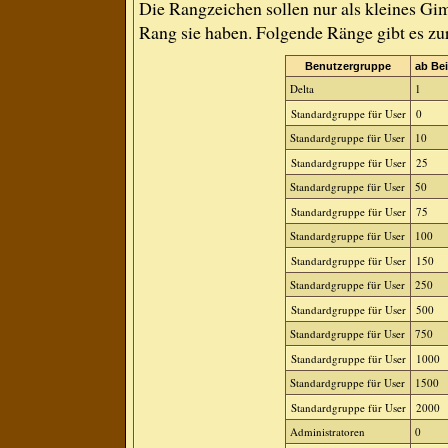
Die Rangzeichen sollen nur als kleines Gim
Rang sie haben. Folgende Ränge gibt es zur
Benutzergruppe
ab Bei
Delta
1
Standardgruppe für User
0
Standardgruppe für User
10
Standardgruppe für User
25
Standardgruppe für User
50
Standardgruppe für User
75
Standardgruppe für User
100
Standardgruppe für User
150
Standardgruppe für User
250
Standardgruppe für User
500
Standardgruppe für User
750
Standardgruppe für User
1000
Standardgruppe für User
1500
Standardgruppe für User
2000
Administratoren
0