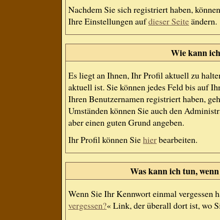
Nachdem Sie sich registriert haben, können
Ihre Einstellungen auf
dieser Seite
ändern.
Wie kann ich
Es liegt an Ihnen, Ihr Profil aktuell zu ha
aktuell ist. Sie können jedes Feld bis auf
Ihren Benutzernamen registriert haben, geh
Umständen können Sie auch den Administrat
aber einen guten Grund angeben.
Ihr Profil können Sie
hier
bearbeiten.
Was kann ich tun, wenn
Wenn Sie Ihr Kennwort einmal vergessen ha
vergessen?
« Link, der überall dort ist, wo