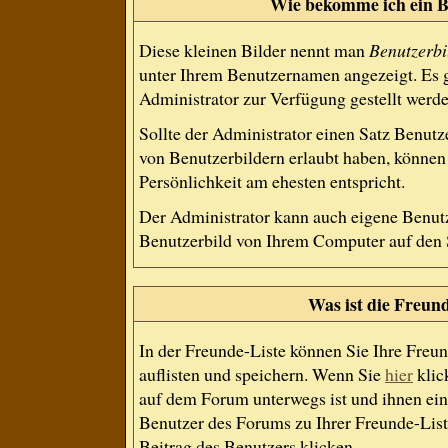
Wie bekomme ich ein B
Diese kleinen Bilder nennt man
Benutzerbi
unter Ihrem Benutzernamen angezeigt. Es g
Administrator zur Verfügung gestellt werde
Sollte der Administrator einen Satz Benutz
von Benutzerbildern erlaubt haben, können 
Persönlichkeit am ehesten entspricht.
Der Administrator kann auch eigene Benutz
Benutzerbild von Ihrem Computer auf den 
Was ist die Freund
In der Freunde-Liste können Sie Ihre Freu
auflisten und speichern. Wenn Sie
hier
klic
auf dem Forum unterwegs ist und ihnen ein
Benutzer des Forums zu Ihrer Freunde-List
Beitrag des Benutzers klicken.