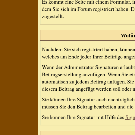
Es kommt eine Seite mit einem Formular, 
dem Sie sich im Forum registriert haben.
zugestellt.
Wofür 
Nachdem Sie sich registriert haben, können 
welches am Ende jeder Ihrer Beiträge ange
Wenn der Administrator Signaturen erlaubt,
Beitragserstellung anzufügen. Wenn Sie ein
automatisch zu jedem Beitrag anfügen. Sie 
diesem Beitrag angefügt werden soll oder n
Sie können Ihre Signatur auch nachträglich
müssen Sie den Beitrag bearbeiten und die 
Sie können Ihre Signatur mit Hilfe des
Sign