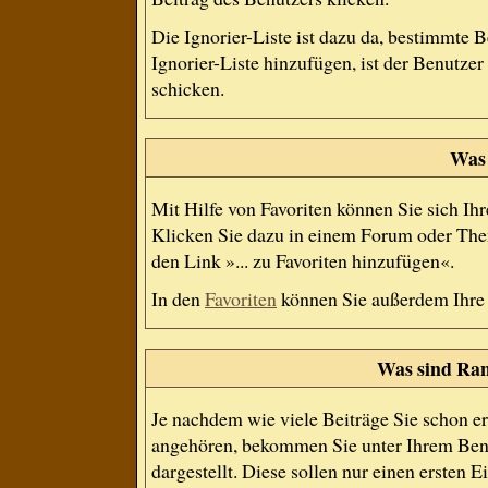
Die Ignorier-Liste ist dazu da, bestimmte 
Ignorier-Liste hinzufügen, ist der Benutze
schicken.
Was 
Mit Hilfe von Favoriten können Sie sich Ih
Klicken Sie dazu in einem Forum oder Them
den Link »... zu Favoriten hinzufügen«.
In den
Favoriten
können Sie außerdem Ihre
Was sind Ran
Je nachdem wie viele Beiträge Sie schon e
angehören, bekommen Sie unter Ihrem Ben
dargestellt. Diese sollen nur einen ersten E