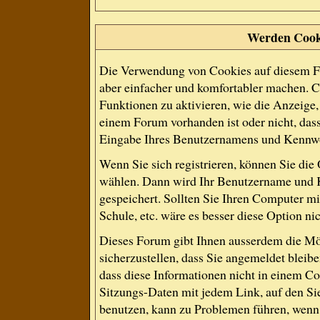
Werden Cook
Die Verwendung von Cookies auf diesem Fo
aber einfacher und komfortabler machen. 
Funktionen zu aktivieren, wie die Anzeige, 
einem Forum vorhanden ist oder nicht, das
Eingabe Ihres Benutzernamens und Kennwo
Wenn Sie sich registrieren, können Sie di
wählen. Dann wird Ihr Benutzername und 
gespeichert. Sollten Sie Ihren Computer mit
Schule, etc. wäre es besser diese Option nic
Dieses Forum gibt Ihnen ausserdem die Mög
sicherzustellen, dass Sie angemeldet blei
dass diese Informationen nicht in einem Co
Sitzungs-Daten mit jedem Link, auf den Si
benutzen, kann zu Problemen führen, wenn 