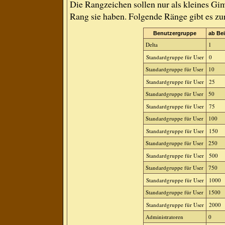
Die Rangzeichen sollen nur als kleines Gim
Rang sie haben. Folgende Ränge gibt es zur
Benutzergruppe
ab Bei
Delta
1
Standardgruppe für User
0
Standardgruppe für User
10
Standardgruppe für User
25
Standardgruppe für User
50
Standardgruppe für User
75
Standardgruppe für User
100
Standardgruppe für User
150
Standardgruppe für User
250
Standardgruppe für User
500
Standardgruppe für User
750
Standardgruppe für User
1000
Standardgruppe für User
1500
Standardgruppe für User
2000
Administratoren
0