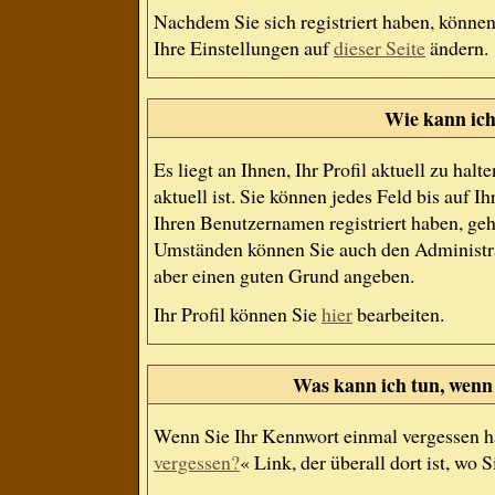
Nachdem Sie sich registriert haben, können
Ihre Einstellungen auf
dieser Seite
ändern.
Wie kann ich
Es liegt an Ihnen, Ihr Profil aktuell zu ha
aktuell ist. Sie können jedes Feld bis auf
Ihren Benutzernamen registriert haben, geh
Umständen können Sie auch den Administrat
aber einen guten Grund angeben.
Ihr Profil können Sie
hier
bearbeiten.
Was kann ich tun, wenn
Wenn Sie Ihr Kennwort einmal vergessen ha
vergessen?
« Link, der überall dort ist, wo