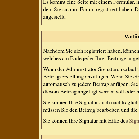
Es kommt eine Seite mit einem Formular, 
dem Sie sich im Forum registriert haben.
zugestellt.
Wofür 
Nachdem Sie sich registriert haben, können 
welches am Ende jeder Ihrer Beiträge ange
Wenn der Administrator Signaturen erlaubt,
Beitragserstellung anzufügen. Wenn Sie ein
automatisch zu jedem Beitrag anfügen. Sie 
diesem Beitrag angefügt werden soll oder n
Sie können Ihre Signatur auch nachträglich
müssen Sie den Beitrag bearbeiten und die 
Sie können Ihre Signatur mit Hilfe des
Sign