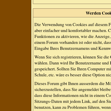
Werden Cook
Die Verwendung von Cookies auf diesem Fo
aber einfacher und komfortabler machen. 
Funktionen zu aktivieren, wie die Anzeige, 
einem Forum vorhanden ist oder nicht, das
Eingabe Ihres Benutzernamens und Kennwo
Wenn Sie sich registrieren, können Sie di
wählen. Dann wird Ihr Benutzername und 
gespeichert. Sollten Sie Ihren Computer mit
Schule, etc. wäre es besser diese Option nic
Dieses Forum gibt Ihnen ausserdem die Mög
sicherzustellen, dass Sie angemeldet blei
dass diese Informationen nicht in einem Co
Sitzungs-Daten mit jedem Link, auf den Si
benutzen, kann zu Problemen führen, wenn 