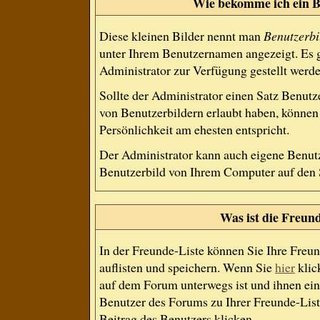
Wie bekomme ich ein B
Diese kleinen Bilder nennt man
Benutzerbi
unter Ihrem Benutzernamen angezeigt. Es g
Administrator zur Verfügung gestellt werde
Sollte der Administrator einen Satz Benutz
von Benutzerbildern erlaubt haben, können 
Persönlichkeit am ehesten entspricht.
Der Administrator kann auch eigene Benutz
Benutzerbild von Ihrem Computer auf den 
Was ist die Freund
In der Freunde-Liste können Sie Ihre Freu
auflisten und speichern. Wenn Sie
hier
klic
auf dem Forum unterwegs ist und ihnen ein
Benutzer des Forums zu Ihrer Freunde-List
Beitrag des Benutzers klicken.