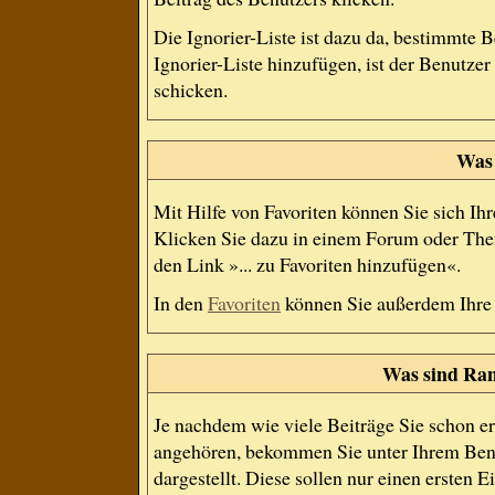
Die Ignorier-Liste ist dazu da, bestimmte 
Ignorier-Liste hinzufügen, ist der Benutze
schicken.
Was 
Mit Hilfe von Favoriten können Sie sich Ih
Klicken Sie dazu in einem Forum oder Them
den Link »... zu Favoriten hinzufügen«.
In den
Favoriten
können Sie außerdem Ihre
Was sind Ran
Je nachdem wie viele Beiträge Sie schon e
angehören, bekommen Sie unter Ihrem Ben
dargestellt. Diese sollen nur einen ersten E