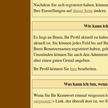
Nachdem Sie sich registriert haben, können
Ihre Einstellungen auf
dieser Seite
ändern.
Wie kann ich
Es liegt an Ihnen, Ihr Profil aktuell zu ha
aktuell ist. Sie können jedes Feld bis auf
Ihren Benutzernamen registriert haben, geh
Umständen können Sie auch den Administrat
aber einen guten Grund angeben.
Ihr Profil können Sie
hier
bearbeiten.
Was kann ich tun, wenn
Wenn Sie Ihr Kennwort einmal vergessen ha
vergessen?
« Link, der überall dort ist, wo