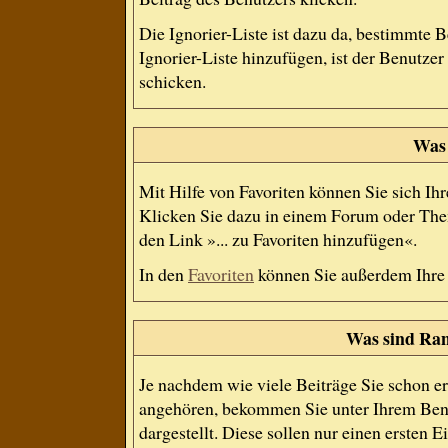
Die Ignorier-Liste ist dazu da, bestimmte 
Ignorier-Liste hinzufügen, ist der Benutze
schicken.
Was 
Mit Hilfe von Favoriten können Sie sich Ih
Klicken Sie dazu in einem Forum oder Them
den Link »... zu Favoriten hinzufügen«.
In den
Favoriten
können Sie außerdem Ihre
Was sind Ran
Je nachdem wie viele Beiträge Sie schon e
angehören, bekommen Sie unter Ihrem Ben
dargestellt. Diese sollen nur einen ersten E