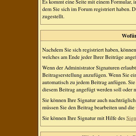
Es kommt eine Seite mit einem Formular, 
dem Sie sich im Forum registriert haben.
zugestellt.
Wofür 
Nachdem Sie sich registriert haben, können 
welches am Ende jeder Ihrer Beiträge ange
Wenn der Administrator Signaturen erlaubt,
Beitragserstellung anzufügen. Wenn Sie ein
automatisch zu jedem Beitrag anfügen. Sie 
diesem Beitrag angefügt werden soll oder n
Sie können Ihre Signatur auch nachträglich
müssen Sie den Beitrag bearbeiten und die 
Sie können Ihre Signatur mit Hilfe des
Sign