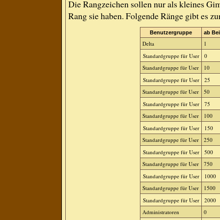
Die Rangzeichen sollen nur als kleines Gim
Rang sie haben. Folgende Ränge gibt es zur
Benutzergruppe
ab Bei
Delta
1
Standardgruppe für User
0
Standardgruppe für User
10
Standardgruppe für User
25
Standardgruppe für User
50
Standardgruppe für User
75
Standardgruppe für User
100
Standardgruppe für User
150
Standardgruppe für User
250
Standardgruppe für User
500
Standardgruppe für User
750
Standardgruppe für User
1000
Standardgruppe für User
1500
Standardgruppe für User
2000
Administratoren
0