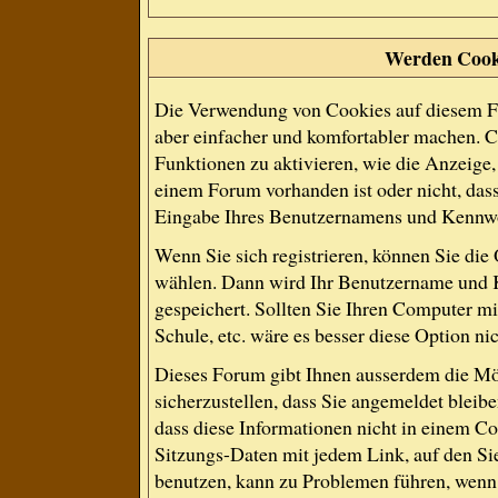
Werden Cook
Die Verwendung von Cookies auf diesem Fo
aber einfacher und komfortabler machen. 
Funktionen zu aktivieren, wie die Anzeige, 
einem Forum vorhanden ist oder nicht, das
Eingabe Ihres Benutzernamens und Kennwo
Wenn Sie sich registrieren, können Sie di
wählen. Dann wird Ihr Benutzername und 
gespeichert. Sollten Sie Ihren Computer mit
Schule, etc. wäre es besser diese Option nic
Dieses Forum gibt Ihnen ausserdem die Mög
sicherzustellen, dass Sie angemeldet blei
dass diese Informationen nicht in einem Co
Sitzungs-Daten mit jedem Link, auf den Si
benutzen, kann zu Problemen führen, wenn 