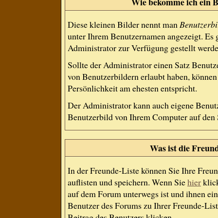
Wie bekomme ich ein B
Diese kleinen Bilder nennt man
Benutzerbi
unter Ihrem Benutzernamen angezeigt. Es g
Administrator zur Verfügung gestellt werde
Sollte der Administrator einen Satz Benutz
von Benutzerbildern erlaubt haben, können 
Persönlichkeit am ehesten entspricht.
Der Administrator kann auch eigene Benutz
Benutzerbild von Ihrem Computer auf den 
Was ist die Freund
In der Freunde-Liste können Sie Ihre Freu
auflisten und speichern. Wenn Sie
hier
klic
auf dem Forum unterwegs ist und ihnen ein
Benutzer des Forums zu Ihrer Freunde-List
Beitrag des Benutzers klicken.