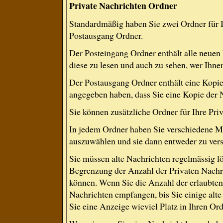
Private Nachrichten Ordner
Standardmäßig haben Sie zwei Ordner für 
Postausgang Ordner.
Der Posteingang Ordner enthält alle neuen
diese zu lesen und auch zu sehen, wer Ihne
Der Postausgang Ordner enthält eine Kopie 
angegeben haben, dass Sie eine Kopie der 
Sie können zusätzliche Ordner für Ihre Priv
In jedem Ordner haben Sie verschiedene Mö
auszuwählen und sie dann entweder zu versc
Sie müssen alte Nachrichten regelmässig lö
Begrenzung der Anzahl der Privaten Nachric
können. Wenn Sie die Anzahl der erlaubten
Nachrichten empfangen, bis Sie einige alte
Sie eine Anzeige wieviel Platz in Ihren Ordn