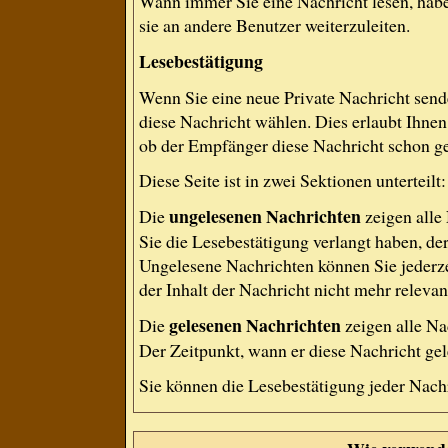
Wann immer Sie eine Nachricht lesen, habe
sie an andere Benutzer weiterzuleiten.
Lesebestätigung
Wenn Sie eine neue Private Nachricht send
diese Nachricht wählen. Dies erlaubt Ihne
ob der Empfänger diese Nachricht schon gel
Diese Seite ist in zwei Sektionen untertei
ungelesenen Nachrichten
Die
zeigen alle
Sie die Lesebestätigung verlangt haben, de
Ungelesene Nachrichten können Sie jederze
der Inhalt der Nachricht nicht mehr relevant
gelesenen Nachrichten
Die
zeigen alle Na
Der Zeitpunkt, wann er diese Nachricht gel
Sie können die Lesebestätigung jeder Nach