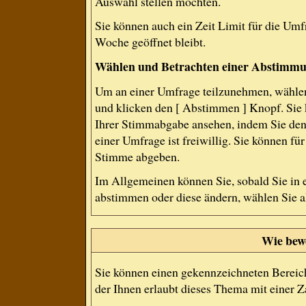
Auswahl stellen möchten.
Sie können auch ein Zeit Limit für die Umf
Woche geöffnet bleibt.
Wählen und Betrachten einer Abstimm
Um an einer Umfrage teilzunehmen, wählen
und klicken den [ Abstimmen ] Knopf. Sie 
Ihrer Stimmabgabe ansehen, indem Sie den
einer Umfrage ist freiwillig. Sie können f
Stimme abgeben.
Im Allgemeinen können Sie, sobald Sie in 
abstimmen oder diese ändern, wählen Sie al
Wie bew
Sie können einen gekennzeichneten Bereic
der Ihnen erlaubt dieses Thema mit einer 