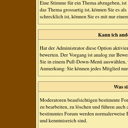
Eine Stimme für ein Thema abzugeben, ist I
das Thema grossartig ist, können Sie es a
schrecklich ist, können Sie es mit nur eine
Kann ich and
Hat der Administrator diese Option aktivie
bewerten. Der Vorgang ist analog zur Bewe
Sie in einem Pull-Down-Menü auswählen, w
Anmerkung: Sie können jedes Mitglied nur
Was s
Moderatoren beaufsichtigen bestimmte For
zu bearbeiten, zu löschen und führen auch
bestimmtes Forum werden normalerweise B
und kenntnisreich sind.