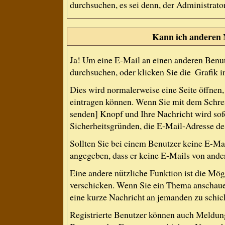
durchsuchen, es sei denn, der Administrat
Kann ich anderen 
Ja! Um eine E-Mail an einen anderen Benut
durchsuchen, oder klicken Sie die
Grafik i
Dies wird normalerweise eine Seite öffnen, 
eintragen können. Wenn Sie mit dem Schreib
senden] Knopf und Ihre Nachricht wird sofo
Sicherheitsgründen, die E-Mail-Adresse des
Sollten Sie bei einem Benutzer keine E-Mai
angegeben, dass er keine E-Mails von ande
Eine andere nützliche Funktion ist die Mö
verschicken. Wenn Sie ein Thema anschauen
eine kurze Nachricht an jemanden zu schic
Registrierte Benutzer können auch Meldu