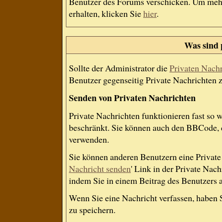
Benutzer des Forums verschicken. Um mehr
erhalten, klicken Sie
hier
.
Was sind 
Sollte der Administrator die
Privaten Nach
Benutzer gegenseitig Private Nachrichten 
Senden von Privaten Nachrichten
Private Nachrichten funktionieren fast so 
beschränkt. Sie können auch den BBCode, d
verwenden.
Sie können anderen Benutzern eine Private 
Nachricht senden
' Link in der Private Nac
indem Sie in einem Beitrag des Benutzers 
Wenn Sie eine Nachricht verfassen, haben 
zu speichern.