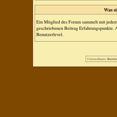
Was si
Ein Mitglied des Forum sammelt mit jedem
geschriebenen Beitrag Erfahrungspunkte. A
Benutzerlevel.
Forensoftware:
Burnin