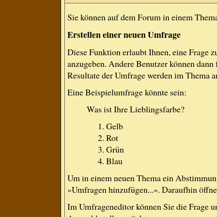
Sie können auf dem Forum in einem Thema e
Erstellen einer neuen Umfrage
Diese Funktion erlaubt Ihnen, eine Frage 
anzugeben. Andere Benutzer können dann f
Resultate der Umfrage werden im Thema a
Eine Beispielumfrage könnte sein:
Was ist Ihre Lieblingsfarbe?
Gelb
Rot
Grün
Blau
Um in einem neuen Thema ein Abstimmung 
»Umfragen hinzufügen...«. Daraufhin öffnet
Im Umfrageneditor können Sie die Frage un