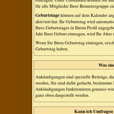
für alle Mitglieder Ihrer Benutzergruppe si
Geburtstage
können auf dem Kalender ang
aktiviert hat. Ihr Geburtstag wird automat
Ihres Geburtstages in Ihrem Profil angege
Jahr Ihrer Geburt eintragen, wird Ihr Alter
Wenn Sie Ihren Geburtstag eintragen, ersc
Geburtstag haben.
Was si
Ankündigungen sind spezielle Beiträge, di
werden. Sie sind dafür gedacht, bestimmte 
Ankündigungen funktionieren genauso wie 
ganz oben dargestellt werden.
Kann ich Umfragen 