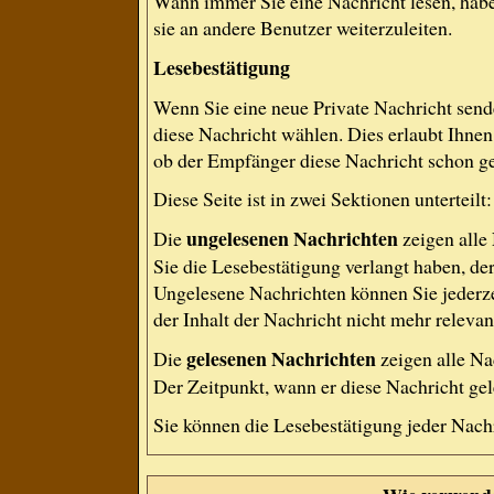
Wann immer Sie eine Nachricht lesen, habe
sie an andere Benutzer weiterzuleiten.
Lesebestätigung
Wenn Sie eine neue Private Nachricht send
diese Nachricht wählen. Dies erlaubt Ihne
ob der Empfänger diese Nachricht schon gel
Diese Seite ist in zwei Sektionen untertei
ungelesenen Nachrichten
Die
zeigen alle
Sie die Lesebestätigung verlangt haben, de
Ungelesene Nachrichten können Sie jederze
der Inhalt der Nachricht nicht mehr relevant
gelesenen Nachrichten
Die
zeigen alle Na
Der Zeitpunkt, wann er diese Nachricht gel
Sie können die Lesebestätigung jeder Nach