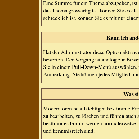
Eine Stimme für ein Thema abzugeben, ist I
das Thema grossartig ist, können Sie es a
schrecklich ist, können Sie es mit nur eine
Kann ich and
Hat der Administrator diese Option aktivie
bewerten. Der Vorgang ist analog zur Bewe
Sie in einem Pull-Down-Menü auswählen, w
Anmerkung: Sie können jedes Mitglied nur
Was s
Moderatoren beaufsichtigen bestimmte For
zu bearbeiten, zu löschen und führen auch
bestimmtes Forum werden normalerweise B
und kenntnisreich sind.