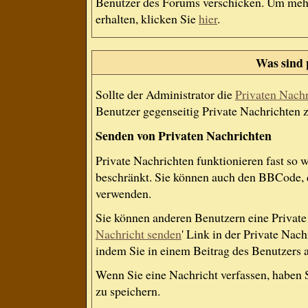
Benutzer des Forums verschicken. Um mehr
erhalten, klicken Sie
hier
.
Was sind 
Sollte der Administrator die
Privaten Nach
Benutzer gegenseitig Private Nachrichten 
Senden von Privaten Nachrichten
Private Nachrichten funktionieren fast so 
beschränkt. Sie können auch den BBCode, d
verwenden.
Sie können anderen Benutzern eine Private 
Nachricht senden
' Link in der Private Nac
indem Sie in einem Beitrag des Benutzers 
Wenn Sie eine Nachricht verfassen, haben 
zu speichern.