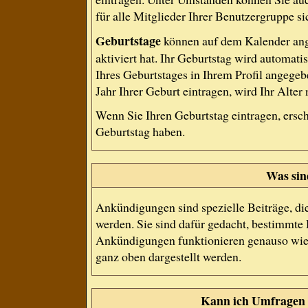
für alle Mitglieder Ihrer Benutzergruppe si
Geburtstage
können auf dem Kalender ang
aktiviert hat. Ihr Geburtstag wird automat
Ihres Geburtstages in Ihrem Profil angege
Jahr Ihrer Geburt eintragen, wird Ihr Alter
Wenn Sie Ihren Geburtstag eintragen, ersc
Geburtstag haben.
Was si
Ankündigungen sind spezielle Beiträge, di
werden. Sie sind dafür gedacht, bestimmte 
Ankündigungen funktionieren genauso wie 
ganz oben dargestellt werden.
Kann ich Umfragen 