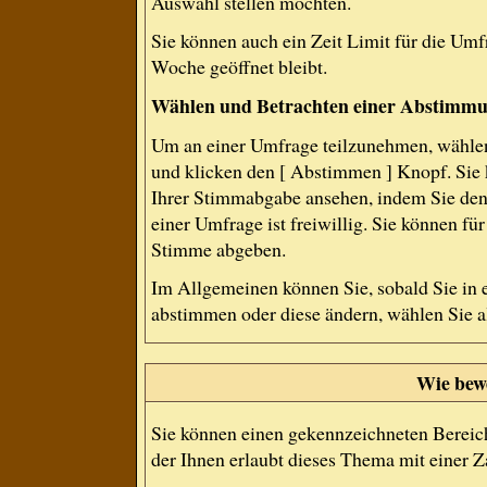
Auswahl stellen möchten.
Sie können auch ein Zeit Limit für die Umf
Woche geöffnet bleibt.
Wählen und Betrachten einer Abstimm
Um an einer Umfrage teilzunehmen, wählen
und klicken den [ Abstimmen ] Knopf. Sie 
Ihrer Stimmabgabe ansehen, indem Sie den
einer Umfrage ist freiwillig. Sie können f
Stimme abgeben.
Im Allgemeinen können Sie, sobald Sie in 
abstimmen oder diese ändern, wählen Sie al
Wie bew
Sie können einen gekennzeichneten Bereic
der Ihnen erlaubt dieses Thema mit einer 