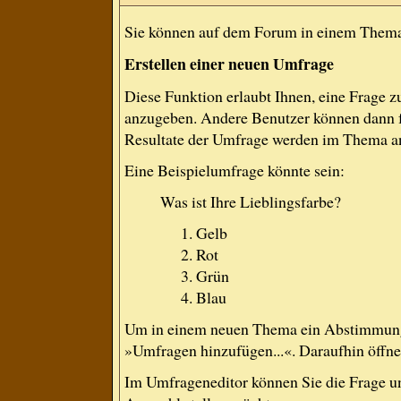
Sie können auf dem Forum in einem Thema e
Erstellen einer neuen Umfrage
Diese Funktion erlaubt Ihnen, eine Frage 
anzugeben. Andere Benutzer können dann f
Resultate der Umfrage werden im Thema a
Eine Beispielumfrage könnte sein:
Was ist Ihre Lieblingsfarbe?
Gelb
Rot
Grün
Blau
Um in einem neuen Thema ein Abstimmung 
»Umfragen hinzufügen...«. Daraufhin öffnet
Im Umfrageneditor können Sie die Frage un