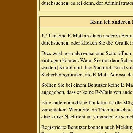
durchsuchen, es sei denn, der Administrat
Kann ich anderen 
Ja! Um eine E-Mail an einen anderen Benut
durchsuchen, oder klicken Sie die
Grafik i
Dies wird normalerweise eine Seite öffnen, 
eintragen können. Wenn Sie mit dem Schreib
senden] Knopf und Ihre Nachricht wird sofo
Sicherheitsgründen, die E-Mail-Adresse des
Sollten Sie bei einem Benutzer keine E-Mai
angegeben, dass er keine E-Mails von ande
Eine andere nützliche Funktion ist die Mö
verschicken. Wenn Sie ein Thema anschauen
eine kurze Nachricht an jemanden zu schic
Registrierte Benutzer können auch Meldu