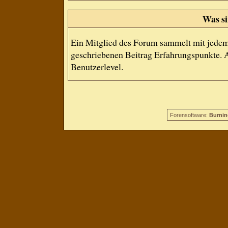
Was si
Ein Mitglied des Forum sammelt mit jedem
geschriebenen Beitrag Erfahrungspunkte. A
Benutzerlevel.
Forensoftware:
Burnin