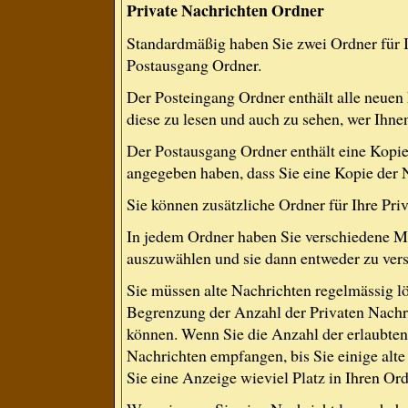
Private Nachrichten Ordner
Standardmäßig haben Sie zwei Ordner für 
Postausgang Ordner.
Der Posteingang Ordner enthält alle neuen
diese zu lesen und auch zu sehen, wer Ihne
Der Postausgang Ordner enthält eine Kopie 
angegeben haben, dass Sie eine Kopie der 
Sie können zusätzliche Ordner für Ihre Priv
In jedem Ordner haben Sie verschiedene Mö
auszuwählen und sie dann entweder zu versc
Sie müssen alte Nachrichten regelmässig lö
Begrenzung der Anzahl der Privaten Nachric
können. Wenn Sie die Anzahl der erlaubten
Nachrichten empfangen, bis Sie einige alte
Sie eine Anzeige wieviel Platz in Ihren Ordn