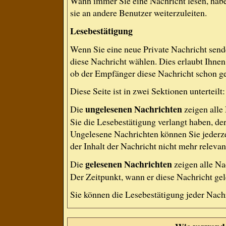
Wann immer Sie eine Nachricht lesen, habe
sie an andere Benutzer weiterzuleiten.
Lesebestätigung
Wenn Sie eine neue Private Nachricht send
diese Nachricht wählen. Dies erlaubt Ihne
ob der Empfänger diese Nachricht schon gel
Diese Seite ist in zwei Sektionen untertei
ungelesenen Nachrichten
Die
zeigen alle
Sie die Lesebestätigung verlangt haben, de
Ungelesene Nachrichten können Sie jederze
der Inhalt der Nachricht nicht mehr relevant
gelesenen Nachrichten
Die
zeigen alle Na
Der Zeitpunkt, wann er diese Nachricht gel
Sie können die Lesebestätigung jeder Nach