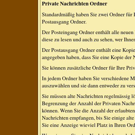
Private Nachrichten Ordner
Standardmäßig haben Sie zwei Ordner für 
Postausgang Ordner.
Der Posteingang Ordner enthält alle neuen
diese zu lesen und auch zu sehen, wer Ihne
Der Postausgang Ordner enthält eine Kopie 
angegeben haben, dass Sie eine Kopie der 
Sie können zusätzliche Ordner für Ihre Priv
In jedem Ordner haben Sie verschiedene Mö
auszuwählen und sie dann entweder zu versc
Sie müssen alte Nachrichten regelmässig lö
Begrenzung der Anzahl der Privaten Nachric
können. Wenn Sie die Anzahl der erlaubten
Nachrichten empfangen, bis Sie einige alte
Sie eine Anzeige wieviel Platz in Ihren Ordn