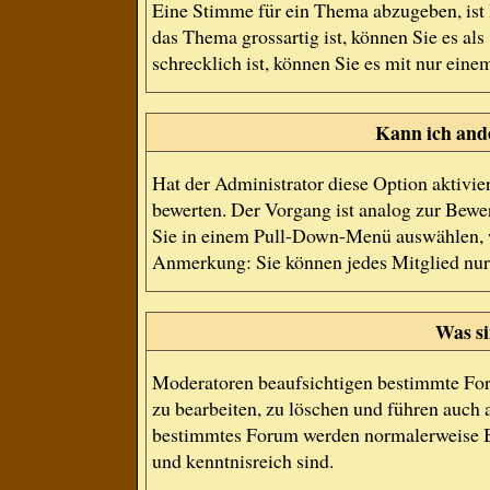
Eine Stimme für ein Thema abzugeben, ist I
das Thema grossartig ist, können Sie es a
schrecklich ist, können Sie es mit nur eine
Kann ich and
Hat der Administrator diese Option aktivie
bewerten. Der Vorgang ist analog zur Bewe
Sie in einem Pull-Down-Menü auswählen, w
Anmerkung: Sie können jedes Mitglied nur
Was s
Moderatoren beaufsichtigen bestimmte For
zu bearbeiten, zu löschen und führen auch
bestimmtes Forum werden normalerweise B
und kenntnisreich sind.