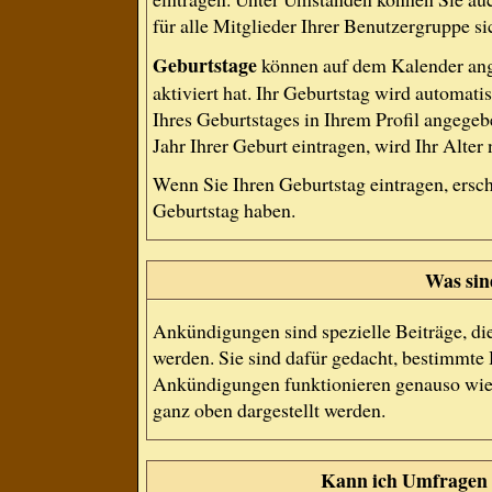
für alle Mitglieder Ihrer Benutzergruppe si
Geburtstage
können auf dem Kalender ang
aktiviert hat. Ihr Geburtstag wird automat
Ihres Geburtstages in Ihrem Profil angege
Jahr Ihrer Geburt eintragen, wird Ihr Alter
Wenn Sie Ihren Geburtstag eintragen, ersc
Geburtstag haben.
Was si
Ankündigungen sind spezielle Beiträge, di
werden. Sie sind dafür gedacht, bestimmte 
Ankündigungen funktionieren genauso wie 
ganz oben dargestellt werden.
Kann ich Umfragen 