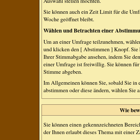
Auswahl stellen möchten.
Sie können auch ein Zeit Limit für die Umf
Woche geöffnet bleibt.
Wählen und Betrachten einer Abstimm
Um an einer Umfrage teilzunehmen, wählen
und klicken den [ Abstimmen ] Knopf. Sie 
Ihrer Stimmabgabe ansehen, indem Sie den
einer Umfrage ist freiwillig. Sie können f
Stimme abgeben.
Im Allgemeinen können Sie, sobald Sie in 
abstimmen oder diese ändern, wählen Sie al
Wie bew
Sie können einen gekennzeichneten Bereic
der Ihnen erlaubt dieses Thema mit einer 