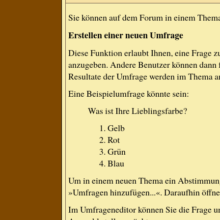
Sie können auf dem Forum in einem Thema e
Erstellen einer neuen Umfrage
Diese Funktion erlaubt Ihnen, eine Frage 
anzugeben. Andere Benutzer können dann f
Resultate der Umfrage werden im Thema a
Eine Beispielumfrage könnte sein:
Was ist Ihre Lieblingsfarbe?
Gelb
Rot
Grün
Blau
Um in einem neuen Thema ein Abstimmung 
»Umfragen hinzufügen...«. Daraufhin öffnet
Im Umfrageneditor können Sie die Frage un