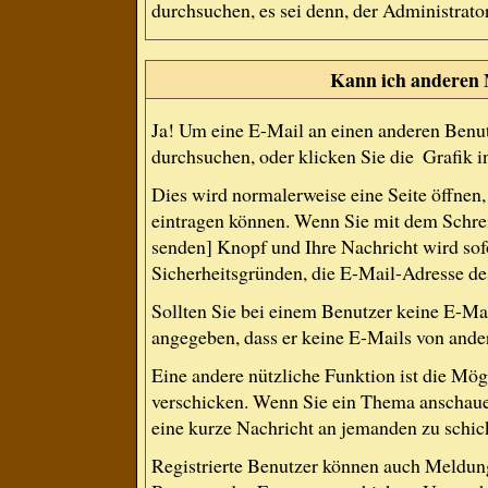
durchsuchen, es sei denn, der Administrat
Kann ich anderen 
Ja! Um eine E-Mail an einen anderen Benut
durchsuchen, oder klicken Sie die
Grafik i
Dies wird normalerweise eine Seite öffnen, 
eintragen können. Wenn Sie mit dem Schreib
senden] Knopf und Ihre Nachricht wird sofo
Sicherheitsgründen, die E-Mail-Adresse des
Sollten Sie bei einem Benutzer keine E-Mai
angegeben, dass er keine E-Mails von ande
Eine andere nützliche Funktion ist die Mö
verschicken. Wenn Sie ein Thema anschauen
eine kurze Nachricht an jemanden zu schic
Registrierte Benutzer können auch Meldu