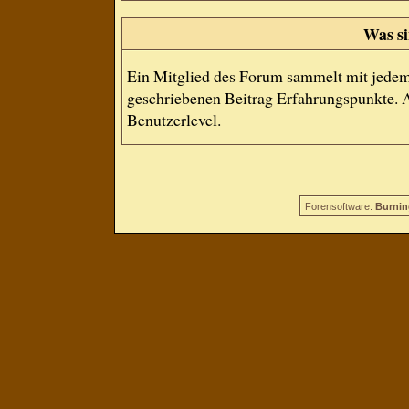
Was si
Ein Mitglied des Forum sammelt mit jedem
geschriebenen Beitrag Erfahrungspunkte. A
Benutzerlevel.
Forensoftware:
Burnin