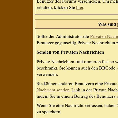
Benutzer des Forums verschicken. Um mehr
erhalten, klicken Sie
hier
.
Was sind 
Sollte der Administrator die
Privaten Nach
Benutzer gegenseitig Private Nachrichten 
Senden von Privaten Nachrichten
Private Nachrichten funktionieren fast so 
beschränkt. Sie können auch den BBCode, d
verwenden.
Sie können anderen Benutzern eine Private 
Nachricht senden
' Link in der Private Nac
indem Sie in einem Beitrag des Benutzers 
Wenn Sie eine Nachricht verfassen, haben 
zu speichern.