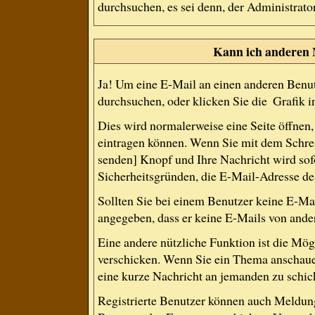
durchsuchen, es sei denn, der Administrat
Kann ich anderen 
Ja! Um eine E-Mail an einen anderen Benut
durchsuchen, oder klicken Sie die
Grafik i
Dies wird normalerweise eine Seite öffnen, 
eintragen können. Wenn Sie mit dem Schreib
senden] Knopf und Ihre Nachricht wird sofo
Sicherheitsgründen, die E-Mail-Adresse des
Sollten Sie bei einem Benutzer keine E-Mai
angegeben, dass er keine E-Mails von ande
Eine andere nützliche Funktion ist die Mö
verschicken. Wenn Sie ein Thema anschauen
eine kurze Nachricht an jemanden zu schic
Registrierte Benutzer können auch Meldu