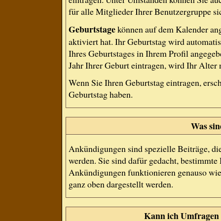
für alle Mitglieder Ihrer Benutzergruppe si
Geburtstage
können auf dem Kalender ang
aktiviert hat. Ihr Geburtstag wird automat
Ihres Geburtstages in Ihrem Profil angege
Jahr Ihrer Geburt eintragen, wird Ihr Alter
Wenn Sie Ihren Geburtstag eintragen, ersc
Geburtstag haben.
Was si
Ankündigungen sind spezielle Beiträge, di
werden. Sie sind dafür gedacht, bestimmte 
Ankündigungen funktionieren genauso wie 
ganz oben dargestellt werden.
Kann ich Umfragen 