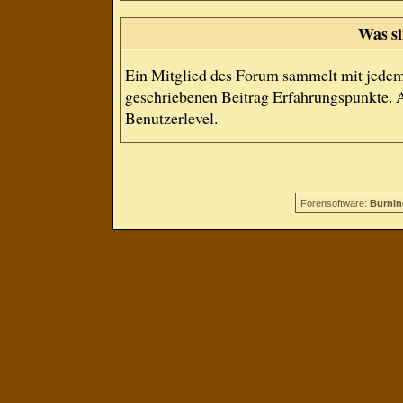
Was si
Ein Mitglied des Forum sammelt mit jedem
geschriebenen Beitrag Erfahrungspunkte. A
Benutzerlevel.
Forensoftware:
Burnin