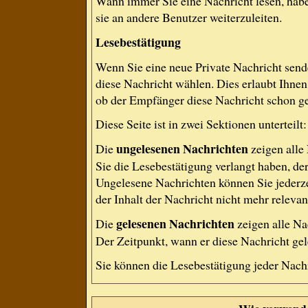
Wann immer Sie eine Nachricht lesen, habe
sie an andere Benutzer weiterzuleiten.
Lesebestätigung
Wenn Sie eine neue Private Nachricht send
diese Nachricht wählen. Dies erlaubt Ihne
ob der Empfänger diese Nachricht schon gel
Diese Seite ist in zwei Sektionen untertei
ungelesenen Nachrichten
Die
zeigen alle
Sie die Lesebestätigung verlangt haben, de
Ungelesene Nachrichten können Sie jederze
der Inhalt der Nachricht nicht mehr relevant
gelesenen Nachrichten
Die
zeigen alle Na
Der Zeitpunkt, wann er diese Nachricht gel
Sie können die Lesebestätigung jeder Nach