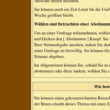
Auswahl stellen möchten.
Sie können auch ein Zeit Limit für die Umf
Woche geöffnet bleibt.
Wählen und Betrachten einer Abstimm
Um an einer Umfrage teilzunehmen, wählen
und klicken den [ Abstimmen ] Knopf. Sie 
Ihrer Stimmabgabe ansehen, indem Sie den
einer Umfrage ist freiwillig. Sie können f
Stimme abgeben.
Im Allgemeinen können Sie, sobald Sie in 
abstimmen oder diese ändern, wählen Sie al
Wie bew
Sie können einen gekennzeichneten Bereic
der Ihnen erlaubt dieses Thema mit einer 