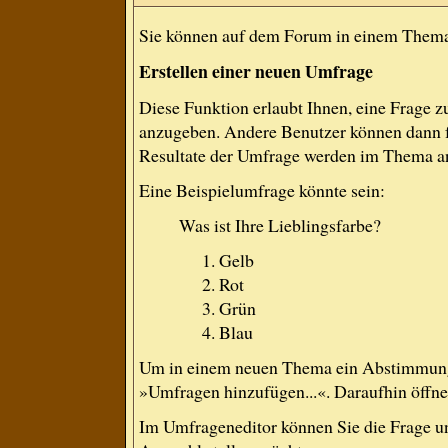
Sie können auf dem Forum in einem Thema e
Erstellen einer neuen Umfrage
Diese Funktion erlaubt Ihnen, eine Frage 
anzugeben. Andere Benutzer können dann f
Resultate der Umfrage werden im Thema a
Eine Beispielumfrage könnte sein:
Was ist Ihre Lieblingsfarbe?
Gelb
Rot
Grün
Blau
Um in einem neuen Thema ein Abstimmung 
»Umfragen hinzufügen...«. Daraufhin öffnet
Im Umfrageneditor können Sie die Frage un