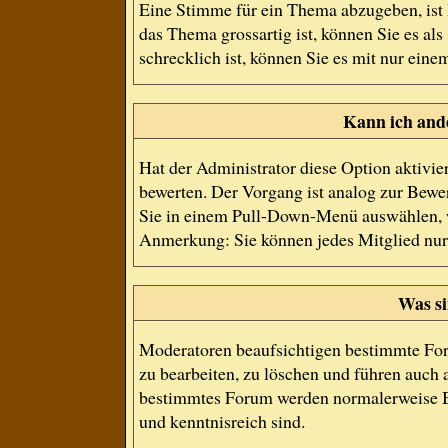
Eine Stimme für ein Thema abzugeben, ist I
das Thema grossartig ist, können Sie es a
schrecklich ist, können Sie es mit nur eine
Kann ich and
Hat der Administrator diese Option aktivie
bewerten. Der Vorgang ist analog zur Bewe
Sie in einem Pull-Down-Menü auswählen, w
Anmerkung: Sie können jedes Mitglied nur
Was s
Moderatoren beaufsichtigen bestimmte For
zu bearbeiten, zu löschen und führen auch
bestimmtes Forum werden normalerweise B
und kenntnisreich sind.