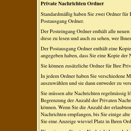
Private Nachrichten Ordner
Standardmäßig haben Sie zwei Ordner für 
Postausgang Ordner.
Der Posteingang Ordner enthält alle neuen
diese zu lesen und auch zu sehen, wer Ihne
Der Postausgang Ordner enthält eine Kopie 
angegeben haben, dass Sie eine Kopie der 
Sie können zusätzliche Ordner für Ihre Priv
In jedem Ordner haben Sie verschiedene Mö
auszuwählen und sie dann entweder zu versc
Sie müssen alte Nachrichten regelmässig lö
Begrenzung der Anzahl der Privaten Nachric
können. Wenn Sie die Anzahl der erlaubten
Nachrichten empfangen, bis Sie einige alte
Sie eine Anzeige wieviel Platz in Ihren Ordn