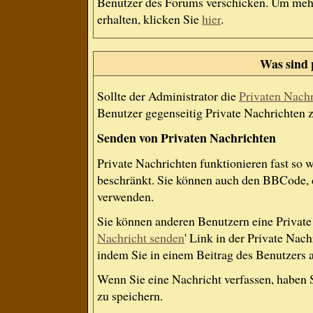
Benutzer des Forums verschicken. Um mehr
erhalten, klicken Sie
hier
.
Was sind 
Sollte der Administrator die
Privaten Nach
Benutzer gegenseitig Private Nachrichten 
Senden von Privaten Nachrichten
Private Nachrichten funktionieren fast so 
beschränkt. Sie können auch den BBCode, d
verwenden.
Sie können anderen Benutzern eine Private 
Nachricht senden
' Link in der Private Nac
indem Sie in einem Beitrag des Benutzers 
Wenn Sie eine Nachricht verfassen, haben 
zu speichern.