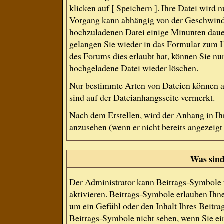
klicken auf [ Speichern ]. Ihre Datei wird
Vorgang kann abhängig von der Geschwindi
hochzuladenen Datei einige Minunten daue
gelangen Sie wieder in das Formular zum 
des Forums dies erlaubt hat, können Sie nu
hochgeladene Datei wieder löschen.
Nur bestimmte Arten von Dateien können a
sind auf der Dateianhangsseite vermerkt.
Nach dem Erstellen, wird der Anhang in I
anzusehen (wenn er nicht bereits angezeigt
Was sin
Der Administrator kann Beitrags-Symbole 
aktivieren. Beitrags-Symbole erlauben Ihn
um ein Gefühl oder den Inhalt Ihres Beitrag
Beitrags-Symbole nicht sehen, wenn Sie ein