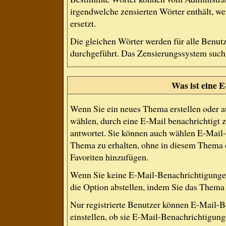
irgendwelche zensierten Wörter enthält, we
ersetzt.
Die gleichen Wörter werden für alle Benutz
durchgeführt. Das Zensierungssystem sucht 
Was ist eine 
Wenn Sie ein neues Thema erstellen oder 
wählen, durch eine E-Mail benachrichtigt 
antwortet. Sie können auch wählen E-Mail
Thema zu erhalten, ohne in diesem Thema e
Favoriten hinzufügen.
Wenn Sie keine E-Mail-Benachrichtigunge
die Option abstellen, indem Sie das Them
Nur registrierte Benutzer können E-Mail-
einstellen, ob sie E-Mail-Benachrichtigun