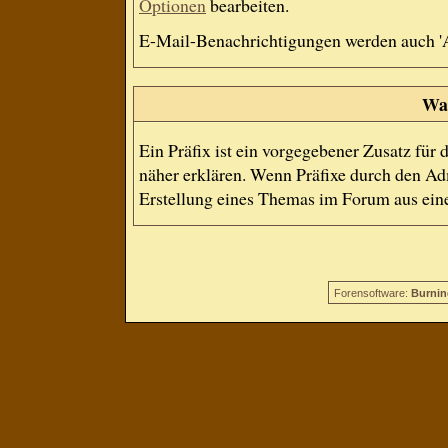
Optionen
bearbeiten.
E-Mail-Benachrichtigungen werden auch '
Was
Ein Präfix ist ein vorgegebener Zusatz für
näher erklären. Wenn Präfixe durch den Adm
Erstellung eines Themas im Forum aus eine
Forensoftware:
Burnin