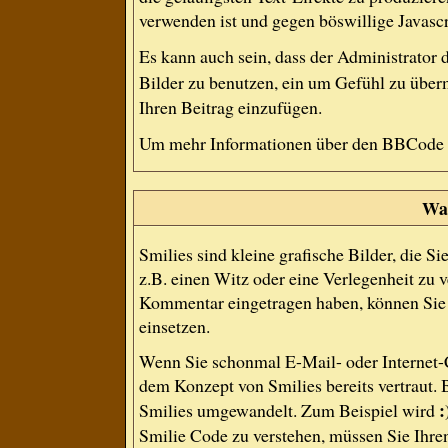
verwenden ist und gegen böswillige Javasc
Es kann auch sein, dass der Administrator 
Bilder zu benutzen, ein um Gefühl zu über
Ihren Beitrag einzufügen.
Um mehr Informationen über den BBCode z
Was
Smilies sind kleine grafische Bilder, die S
z.B. einen Witz oder eine Verlegenheit zu v
Kommentar eingetragen haben, können Sie a
einsetzen.
Wenn Sie schonmal E-Mail- oder Internet-C
dem Konzept von Smilies bereits vertraut.
:
Smilies umgewandelt. Zum Beispiel wird
Smilie Code zu verstehen, müssen Sie Ihren