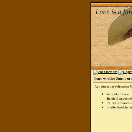
Ihnen wird der Zutritt zu 
Aus einem der folgenden Gr
Sie sind im Forum
Sie die Eingabemög
Ihr Benutzeraccoun
Es gibt Bereiche i