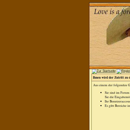
Ihnen wird der Zutritt zu 
Aus einem der folgenden Gr
Sie sind im Forum
Sie die Eingabemög
Ihr Benutzeraccoun
Es gibt Bereiche i