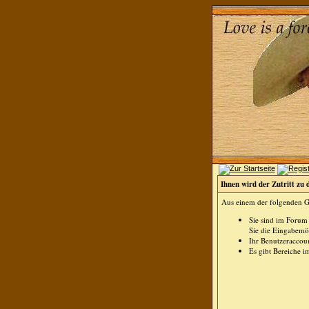
Ihnen wird der Zutritt zu 
Aus einem der folgenden Gr
Sie sind im Forum
Sie die Eingabemög
Ihr Benutzeraccoun
Es gibt Bereiche i