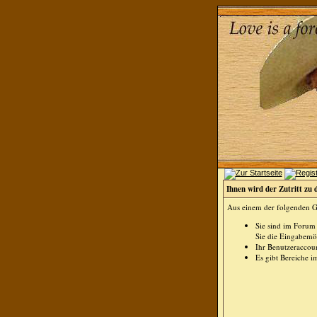
Ihnen wird der Zutritt zu 
Aus einem der folgenden Gr
Sie sind im Forum
Sie die Eingabemög
Ihr Benutzeraccoun
Es gibt Bereiche i