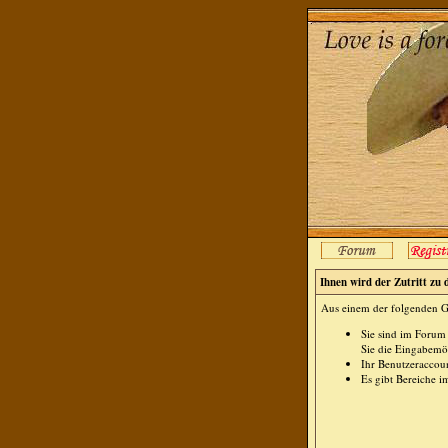
Ihnen wird der Zutritt zu 
Aus einem der folgenden Gr
Sie sind im Forum
Sie die Eingabemög
Ihr Benutzeraccoun
Es gibt Bereiche i