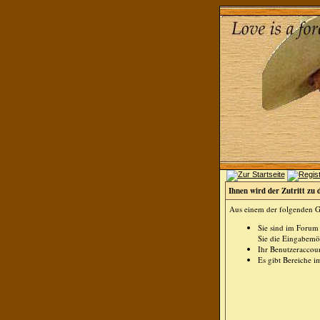
Ihnen wird der Zutritt zu 
Aus einem der folgenden Gr
Sie sind im Forum
Sie die Eingabemög
Ihr Benutzeraccoun
Es gibt Bereiche i