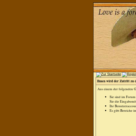
Ihnen wird der Zutritt zu 
Aus einem der folgenden Gr
Sie sind im Forum
Sie die Eingabemög
Ihr Benutzeraccoun
Es gibt Bereiche i