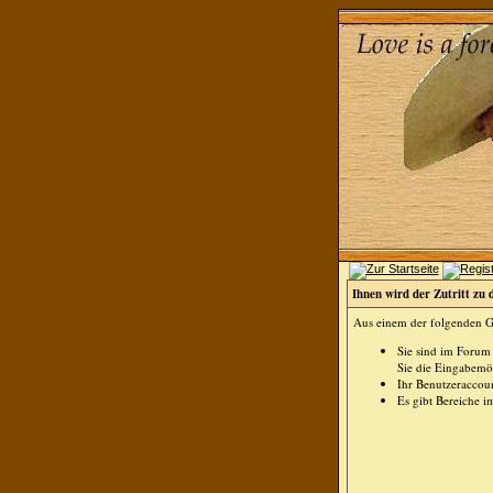
Ihnen wird der Zutritt zu 
Aus einem der folgenden Gr
Sie sind im Forum
Sie die Eingabemög
Ihr Benutzeraccoun
Es gibt Bereiche i