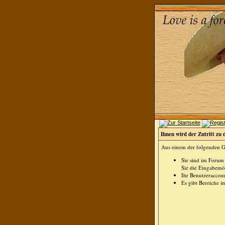
Ihnen wird der Zutritt zu 
Aus einem der folgenden Gr
Sie sind im Forum
Sie die Eingabemög
Ihr Benutzeraccoun
Es gibt Bereiche i