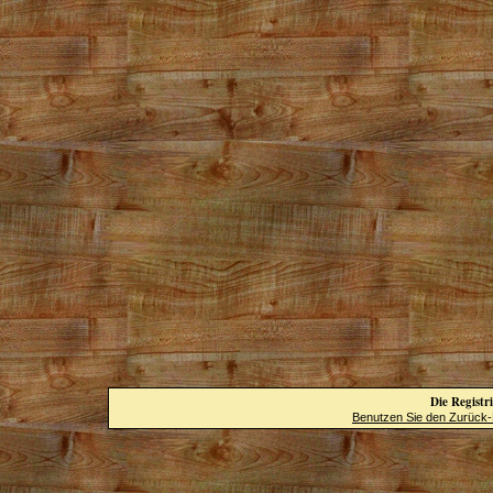
Die Registri
Benutzen Sie den Zurück-B