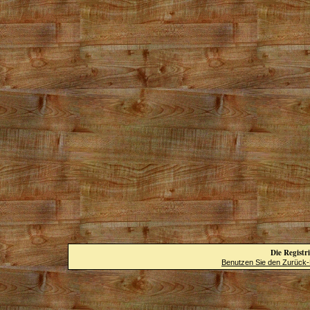
Die Registri
Benutzen Sie den Zurück-B