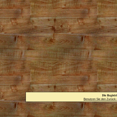
Die Registri
Benutzen Sie den Zurück-B