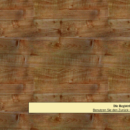
Die Registri
Benutzen Sie den Zurück-B