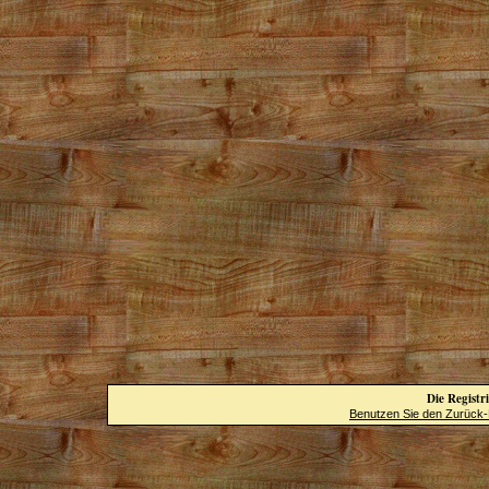
Die Registri
Benutzen Sie den Zurück-B