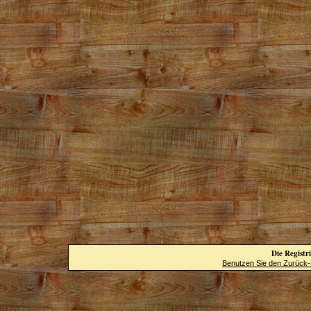
Die Registri
Benutzen Sie den Zurück-B