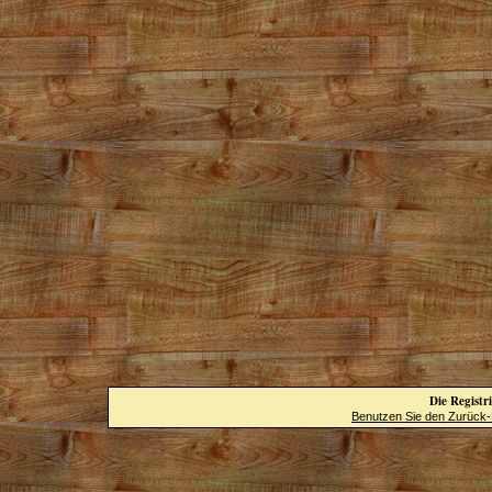
Die Registri
Benutzen Sie den Zurück-B