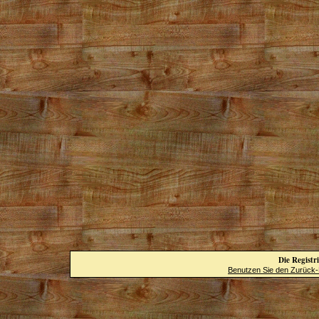
Die Registri
Benutzen Sie den Zurück-B