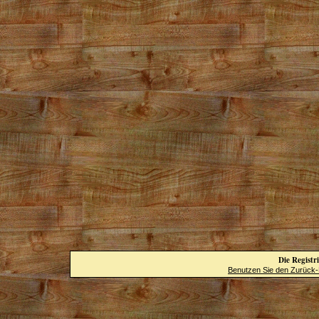
Die Registri
Benutzen Sie den Zurück-B