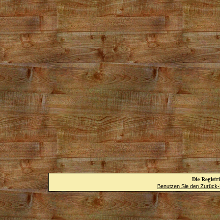
Die Registri
Benutzen Sie den Zurück-B