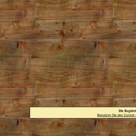
Die Registri
Benutzen Sie den Zurück-B