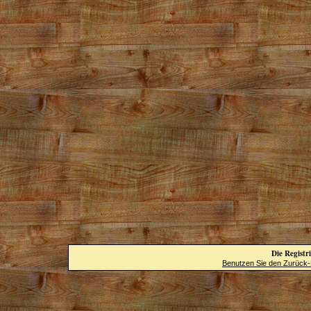
Die Registri
Benutzen Sie den Zurück-B