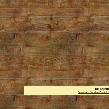
Die Registri
Benutzen Sie den Zurück-B