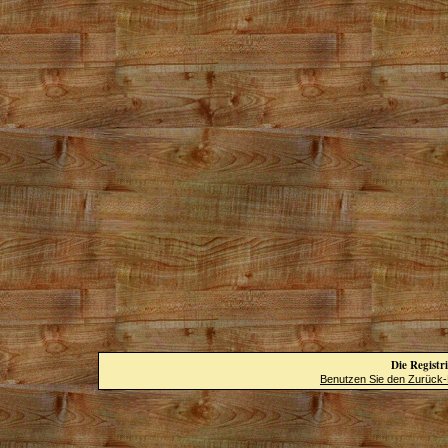
Die Registri
Benutzen Sie den Zurück-B