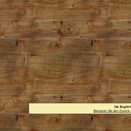
Die Registri
Benutzen Sie den Zurück-B