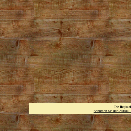
Die Registri
Benutzen Sie den Zurück-B