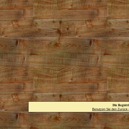
Die Registri
Benutzen Sie den Zurück-B