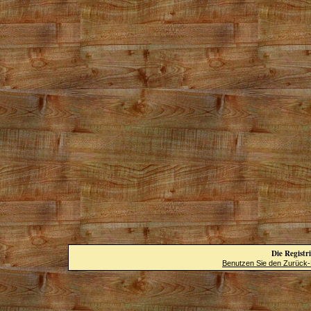
Die Registri
Benutzen Sie den Zurück-B