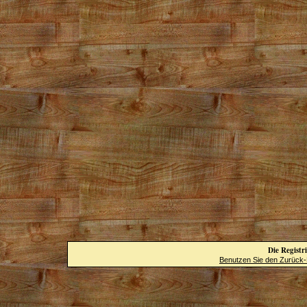
Die Registri
Benutzen Sie den Zurück-B