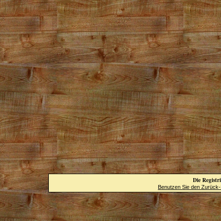
Die Registri
Benutzen Sie den Zurück-B