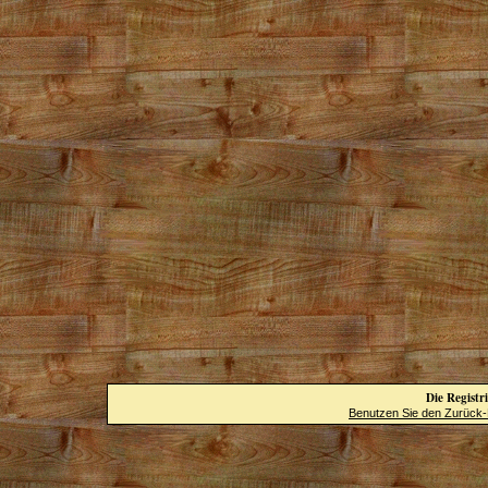
Die Registri
Benutzen Sie den Zurück-B