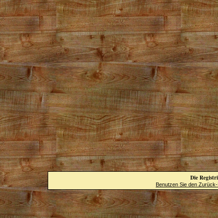
Die Registri
Benutzen Sie den Zurück-B