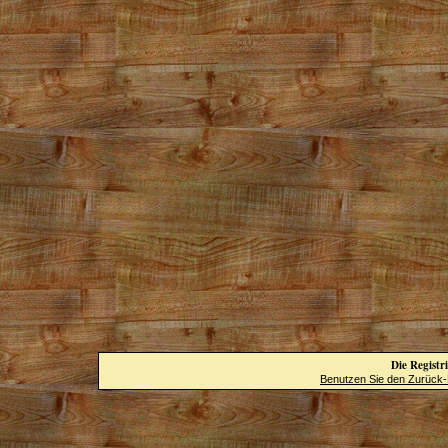
Die Registri
Benutzen Sie den Zurück-B